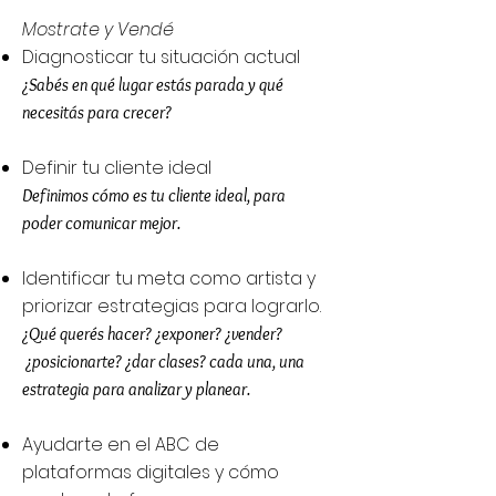
Mostrate y Vendé
Diagnosticar tu situación actual
¿Sabés en qué lugar estás parada y qué
necesitás para crecer?
Definir tu cliente ideal
Definimos cómo es tu cliente ideal, para
poder comunicar mejor.
Identificar tu meta como artista y
priorizar estrategias para lograrlo.
¿Qué querés hacer? ¿exponer? ¿vender?
¿posicionarte? ¿dar clases? cada una, una
estrategia para analizar y planear.
Ayudarte en el ABC de
plataformas digitales y cómo