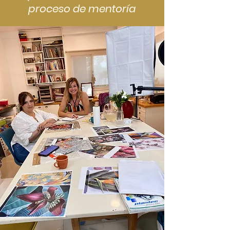
proceso de mentoría