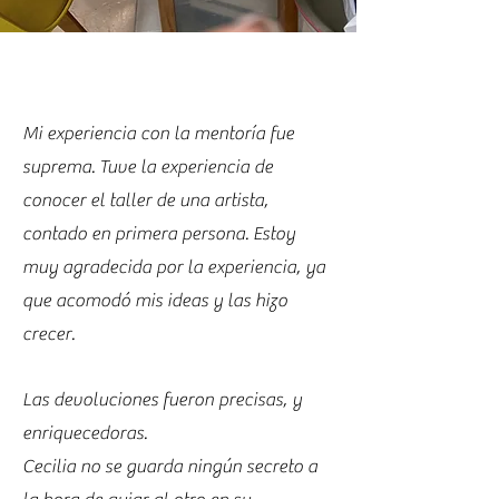
Mi experiencia con la mentoría fue
suprema. Tuve la experiencia de
conocer el taller de una artista,
contado en primera persona. Estoy
muy agradecida por la experiencia, ya
que acomodó mis ideas y las hizo
crecer.
Las devoluciones fueron precisas, y
enriquecedoras.
Cecilia no se guarda ningún secreto a