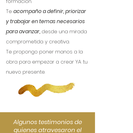
formación.
Te
acompaño a definir, priorizar
y trabajar en temas necesarios
para avanzar,
desde una mirada
comprometida y creativa.
Te propongo poner manos a la
obra para empezar a crear YA tu
nuevo presente.
Algunos testimonios de
quienes atravesaron el