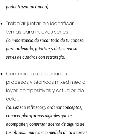
poder trazar un rumbo)
Trabajar juntas en identificar
temas para nuevas series
(la importancia de sacar todo de tu cabeza
para ordenarlo, priorizar y definir nuevas
series de cuadros con estrategia)
Contenidos relacionados
procesos y técnicas mixed media,
leyes compositivas y estudios de
color.
(tal vez sea refrescar y ordenar conceptos,
conocer plataformas digitales que te
acompañen, conversar acerca de alguna de
tus obras... una clase a medida de tu interés)