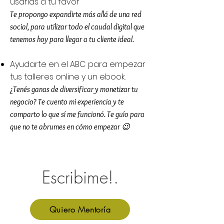
usarlas a tu favor
Te propongo expandirte más allá de una red
social, para utilizar todo el caudal digital que
tenemos hoy para llegar a tu cliente ideal.
Ayudarte en el ABC para empezar
tus talleres online y un ebook.
¿Tenés ganas de diversificar y monetizar tu
negocio? Te cuento mi experiencia y te
comparto lo que sí me funcionó. Te guío para
que no te abrumes en cómo empezar 😉
Escribime!.
Quiero Mentoría