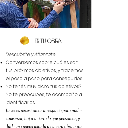
En tu obra
Descubrite y Afianzate.
Conversemos sobre cuáles son
tus próximos objetivos, y tracemos
el paso a paso para conseguirlos.
No tenés muy claro tus objetivos?
No te preocupes, te acompaño a
identificarlos.
(
a veces necesitamos un espacio para poder
conversar, bajar a tierra lo que pensamos, y
darle una nueva mirada a nuestra obra para