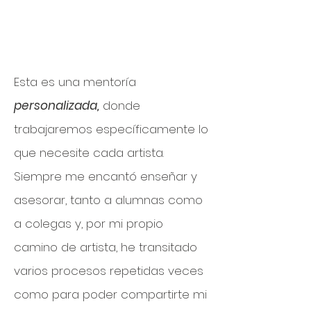
Esta es una mentoría
personalizada,
donde
trabajaremos específicamente lo
que necesite cada artista.
Siempre me encantó enseñar y
asesorar, tanto a alumnas como
a colegas y, por mi propio
camino de artista, he transitado
varios procesos repetidas veces
como para poder compartirte mi