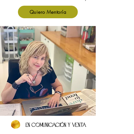
Quiero Mentoría
En comunicación y venta