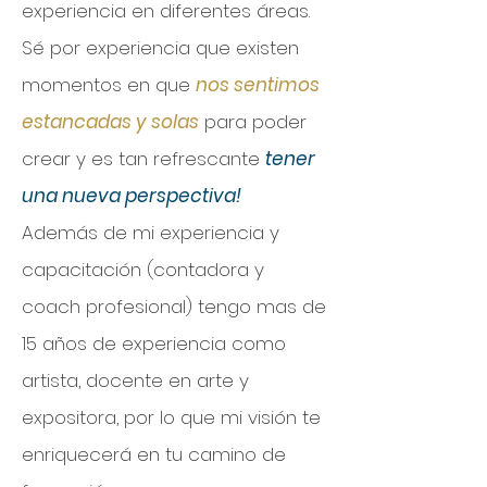
experiencia en diferentes áreas.
Sé por experiencia que existen
momentos en que
nos sentimos
estancadas y solas
para poder
crear y es tan refrescante
tener
una nueva perspectiva!
Además de mi experiencia y
capacitación (contadora y
coach profesional) tengo mas de
15 años de experiencia como
artista, docente en arte y
expositora, por lo que mi visión te
enriquecerá en tu camino de