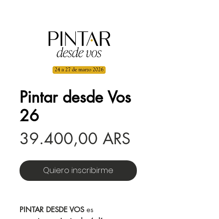
Pintar desde Vos
26
Precio
39.400,00 ARS
Quiero inscribirme
PINTAR DESDE VOS
es