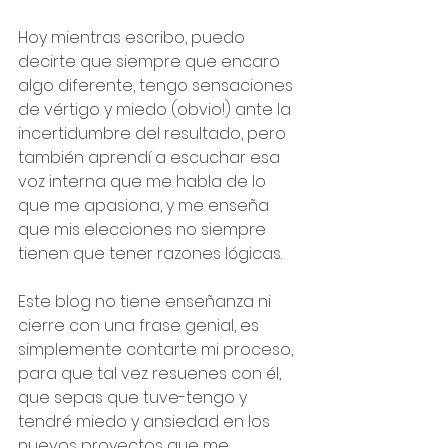
Hoy mientras escribo, puedo 
decirte que siempre que encaro 
algo diferente, tengo sensaciones 
de vértigo y miedo (obvio!) ante la 
incertidumbre del resultado, pero 
también aprendí a escuchar esa 
voz interna que me habla de lo 
que me apasiona, y me enseña 
que mis elecciones no siempre 
tienen que tener razones lógicas.
Este blog no tiene enseñanza ni 
cierre con una frase genial, es 
simplemente contarte mi proceso, 
para que tal vez resuenes con él, 
que sepas que tuve-tengo y 
tendré miedo y ansiedad en los 
nuevos proyectos que me 