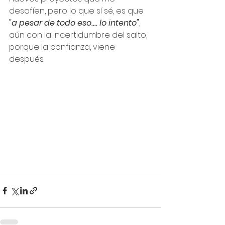
desafíen, pero lo que sí sé, es que 
"a pesar de todo eso.... lo intento"
, 
aún con la incertidumbre del salto, 
porque la confianza, viene 
después.