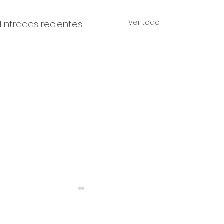
Ver todo
Entradas recientes