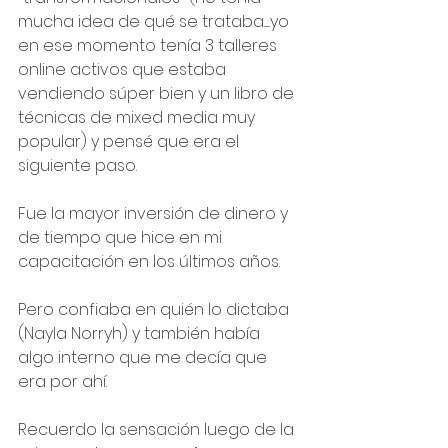
mucha idea de qué se trataba......yo 
en ese momento tenía 3 talleres 
online activos que estaba 
vendiendo súper bien y un libro de 
técnicas de mixed media muy 
popular) y pensé que era el 
siguiente paso.
Fue la mayor inversión de dinero y 
de tiempo que hice en mi 
capacitación en los últimos años.
Pero confiaba en quién lo dictaba 
(Nayla Norryh) y también había 
algo interno que me decía que 
era por ahí. 
Recuerdo la sensación luego de la 